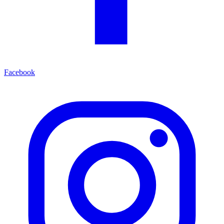
Facebook