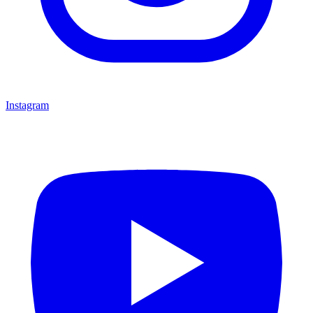
Instagram