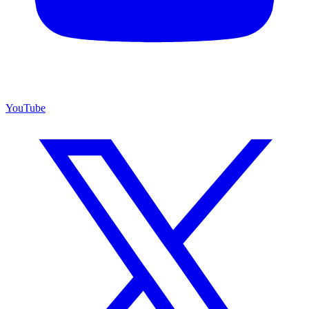
YouTube