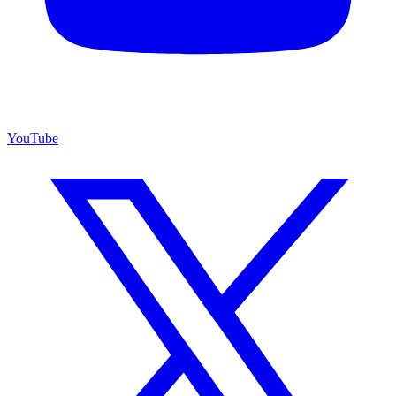
YouTube