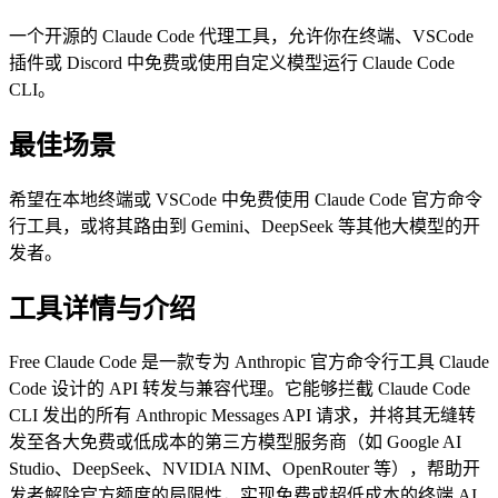
一个开源的 Claude Code 代理工具，允许你在终端、VSCode
插件或 Discord 中免费或使用自定义模型运行 Claude Code
CLI。
最佳场景
希望在本地终端或 VSCode 中免费使用 Claude Code 官方命令
行工具，或将其路由到 Gemini、DeepSeek 等其他大模型的开
发者。
工具详情与介绍
Free Claude Code 是一款专为 Anthropic 官方命令行工具 Claude
Code 设计的 API 转发与兼容代理。它能够拦截 Claude Code
CLI 发出的所有 Anthropic Messages API 请求，并将其无缝转
发至各大免费或低成本的第三方模型服务商（如 Google AI
Studio、DeepSeek、NVIDIA NIM、OpenRouter 等），帮助开
发者解除官方额度的局限性，实现免费或超低成本的终端 AI