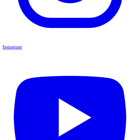
Instagram