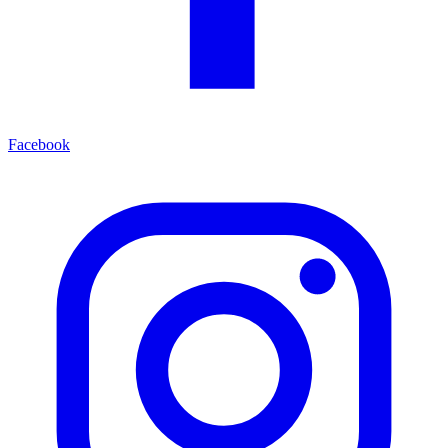
Facebook