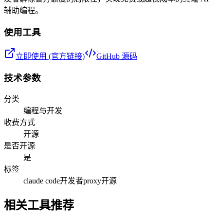
辅助编程。
使用工具
立即使用 (官方链接)
GitHub 源码
技术参数
分类
编程与开发
收费方式
开源
是否开源
是
标签
claude code
开发者
proxy
开源
相关工具推荐