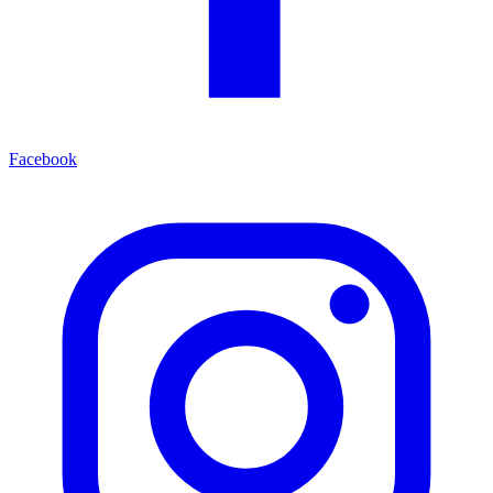
Facebook