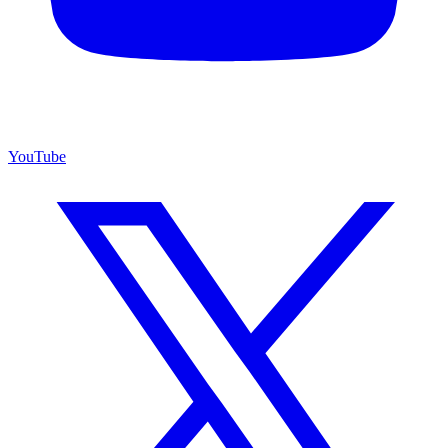
YouTube