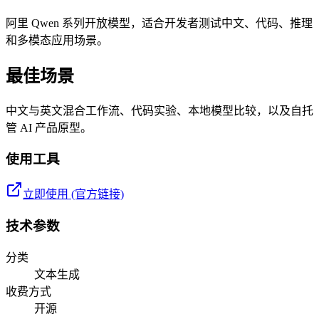
阿里 Qwen 系列开放模型，适合开发者测试中文、代码、推理
和多模态应用场景。
最佳场景
中文与英文混合工作流、代码实验、本地模型比较，以及自托
管 AI 产品原型。
使用工具
立即使用 (官方链接)
技术参数
分类
文本生成
收费方式
开源