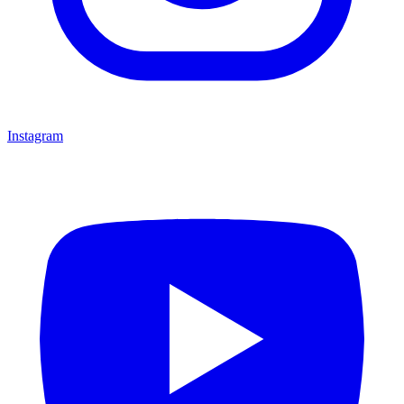
Instagram