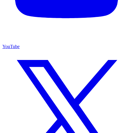
YouTube