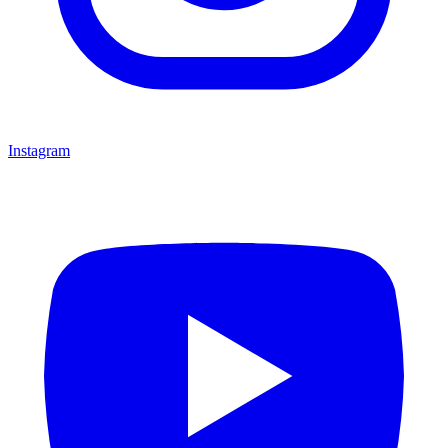
Instagram