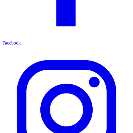
Facebook