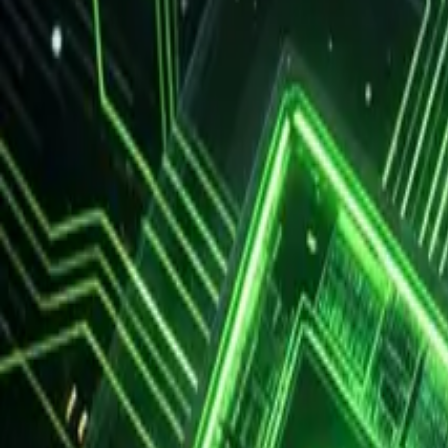
Facebook