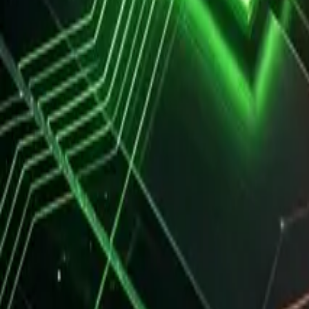
Instagram