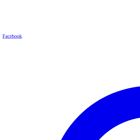
Facebook