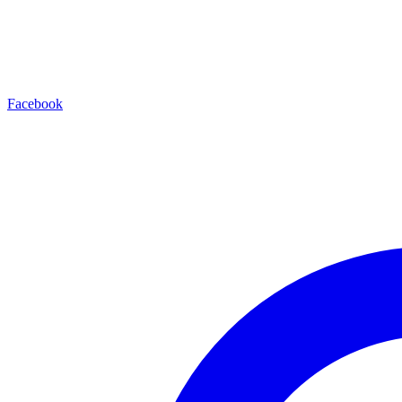
Facebook