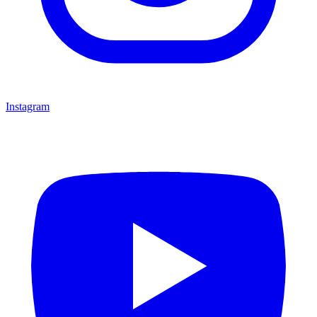
Instagram