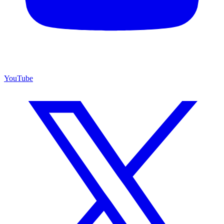
YouTube