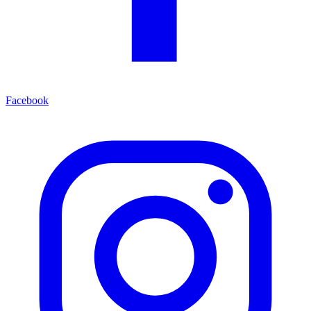
Facebook