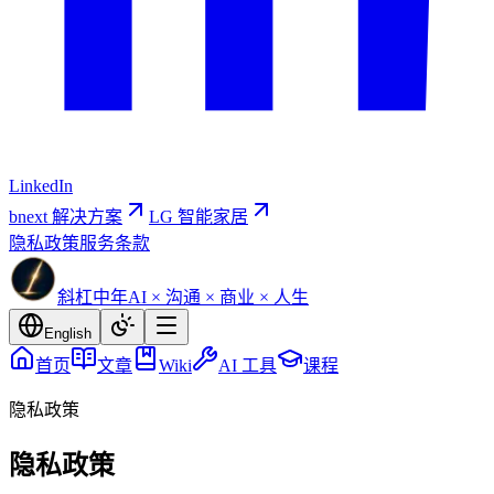
LinkedIn
bnext 解决方案
LG 智能家居
隐私政策
服务条款
斜杠中年
AI × 沟通 × 商业 × 人生
English
首页
文章
Wiki
AI 工具
课程
隐私政策
隐私政策