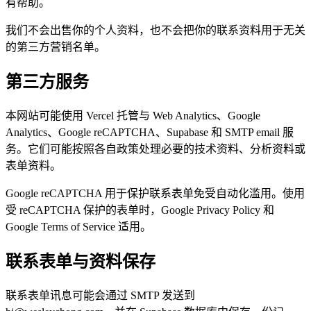
有帮助。
我们不会出售你的个人资料，也不会把你的联系资料用于无关
的第三方营销名单。
第三方服务
本网站可能使用 Vercel 托管与 Web Analytics、Google
Analytics、Google reCAPTCHA、Supabase 和 SMTP email 服
务。它们可能按照各自政策处理必要的技术资料、分析资料或
表单资料。
Google reCAPTCHA 用于保护联系表单免受自动化滥用。使用
受 reCAPTCHA 保护的表单时，Google Privacy Policy 和
Google Terms of Service 适用。
联系表单与资料保存
联系表单讯息可能会通过 SMTP 发送到