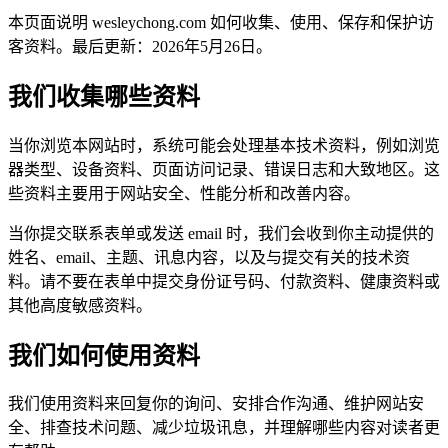
本页面说明 wesleychong.com 如何收集、使用、保存和保护访
客资料。最后更新：2026年5月26日。
我们收集哪些资料
当你浏览本网站时，系统可能会处理基本技术资料，例如浏览
器类型、设备资料、页面访问记录、错误日志和大致地区。这
些资料主要用于网站安全、性能分析和改善内容。
当你提交联系表单或发送 email 时，我们会收到你主动提供的
姓名、email、主题、讯息内容，以及与提交有关的技术资
料。请不要在表单中提交身份证号码、付款资料、健康资料或
其他高度敏感资料。
我们如何使用资料
我们使用资料来回复你的询问、安排合作沟通、维护网站安
全、排查技术问题、减少垃圾讯息，并理解哪些内容对读者更