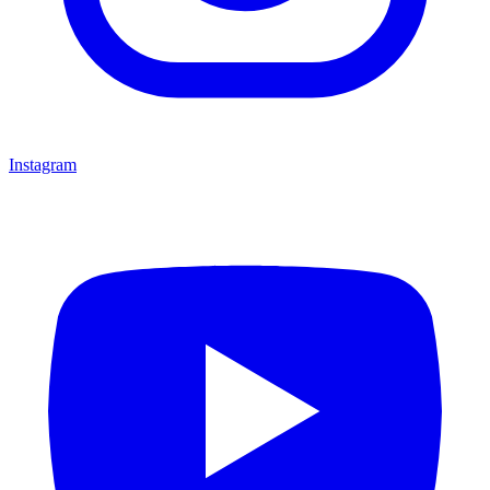
Instagram