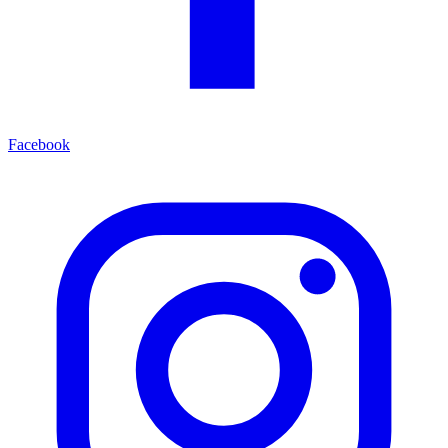
Facebook