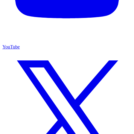
YouTube