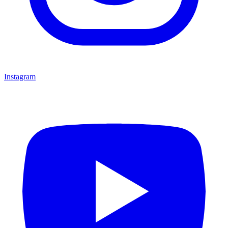
Instagram