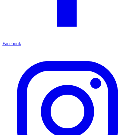
Facebook