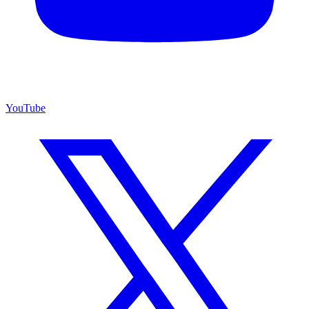
YouTube