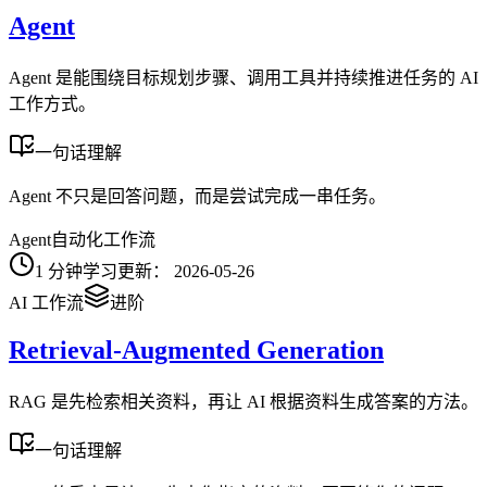
Agent
Agent 是能围绕目标规划步骤、调用工具并持续推进任务的 AI
工作方式。
一句话理解
Agent 不只是回答问题，而是尝试完成一串任务。
Agent
自动化
工作流
1
分钟学习
更新：
2026-05-26
AI 工作流
进阶
Retrieval-Augmented Generation
RAG 是先检索相关资料，再让 AI 根据资料生成答案的方法。
一句话理解