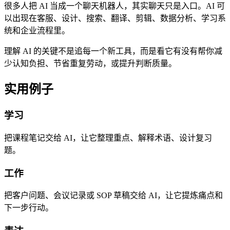
很多人把 AI 当成一个聊天机器人，其实聊天只是入口。AI 可
以出现在客服、设计、搜索、翻译、剪辑、数据分析、学习系
统和企业流程里。
理解 AI 的关键不是追每一个新工具，而是看它有没有帮你减
少认知负担、节省重复劳动，或提升判断质量。
实用例子
学习
把课程笔记交给 AI，让它整理重点、解释术语、设计复习
题。
工作
把客户问题、会议记录或 SOP 草稿交给 AI，让它提炼痛点和
下一步行动。