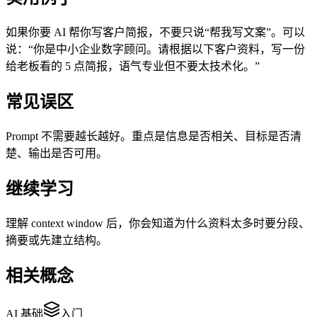
如果你要 AI 帮你写客户简报，不要只说“帮我写文案”。可以
说：“你是中小企业数字顾问。请根据以下客户资料，写一份
给老板看的 5 点简报，语气专业但不要太技术化。”
常见误区
Prompt 不需要越长越好。重点是信息是否相关、目标是否清
楚、输出是否可用。
继续学习
理解 context window 后，你会知道为什么资料太多时要分段、
摘要或先建立结构。
相关概念
AI 基础
入门