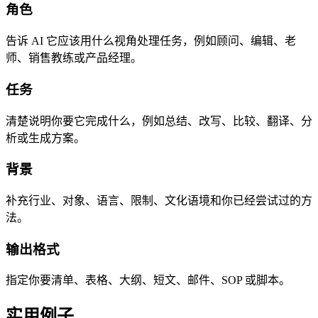
角色
告诉 AI 它应该用什么视角处理任务，例如顾问、编辑、老
师、销售教练或产品经理。
任务
清楚说明你要它完成什么，例如总结、改写、比较、翻译、分
析或生成方案。
背景
补充行业、对象、语言、限制、文化语境和你已经尝试过的方
法。
输出格式
指定你要清单、表格、大纲、短文、邮件、SOP 或脚本。
实用例子