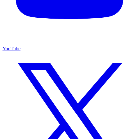
YouTube