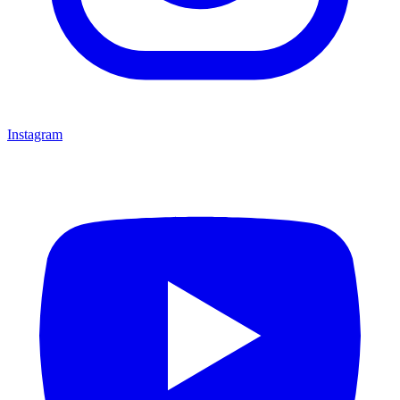
Instagram