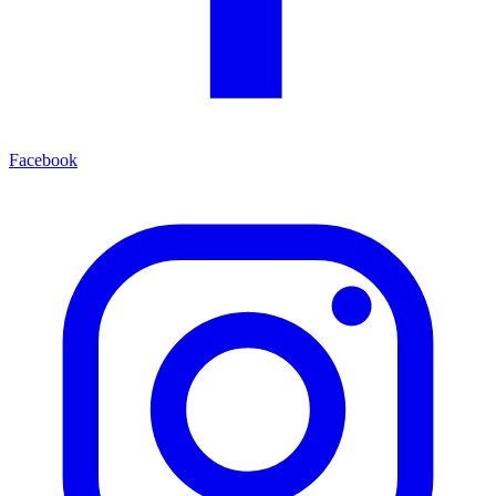
Facebook