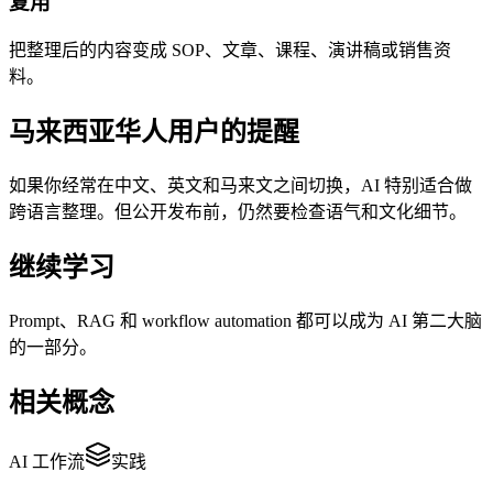
复用
把整理后的内容变成 SOP、文章、课程、演讲稿或销售资
料。
马来西亚华人用户的提醒
如果你经常在中文、英文和马来文之间切换，AI 特别适合做
跨语言整理。但公开发布前，仍然要检查语气和文化细节。
继续学习
Prompt、RAG 和 workflow automation 都可以成为 AI 第二大脑
的一部分。
相关概念
AI 工作流
实践