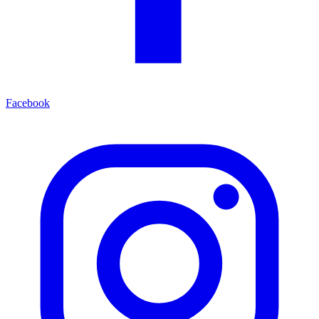
Facebook