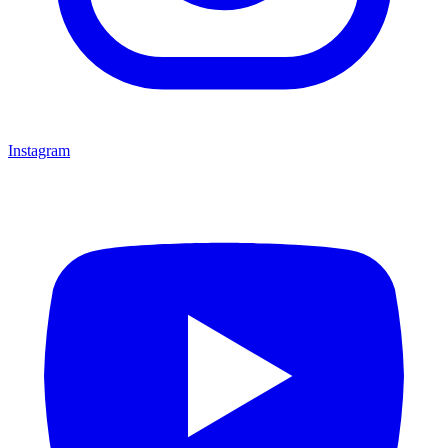
Instagram