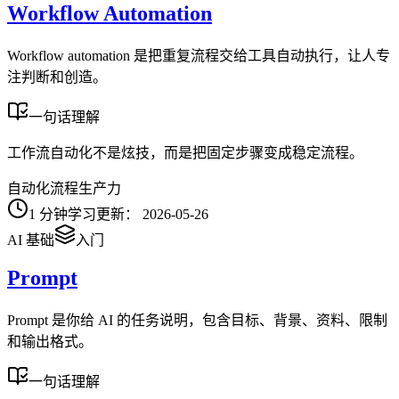
Workflow Automation
Workflow automation 是把重复流程交给工具自动执行，让人专
注判断和创造。
一句话理解
工作流自动化不是炫技，而是把固定步骤变成稳定流程。
自动化
流程
生产力
1
分钟学习
更新：
2026-05-26
AI 基础
入门
Prompt
Prompt 是你给 AI 的任务说明，包含目标、背景、资料、限制
和输出格式。
一句话理解