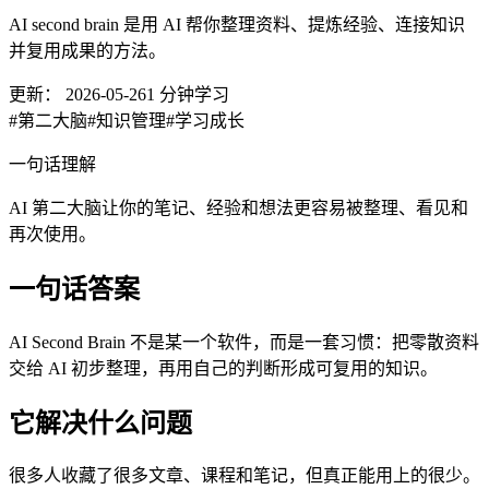
AI second brain 是用 AI 帮你整理资料、提炼经验、连接知识
并复用成果的方法。
更新：
2026-05-26
1
分钟学习
#
第二大脑
#
知识管理
#
学习成长
一句话理解
AI 第二大脑让你的笔记、经验和想法更容易被整理、看见和
再次使用。
一句话答案
AI Second Brain 不是某一个软件，而是一套习惯：把零散资料
交给 AI 初步整理，再用自己的判断形成可复用的知识。
它解决什么问题
很多人收藏了很多文章、课程和笔记，但真正能用上的很少。