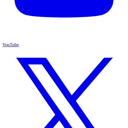
YouTube