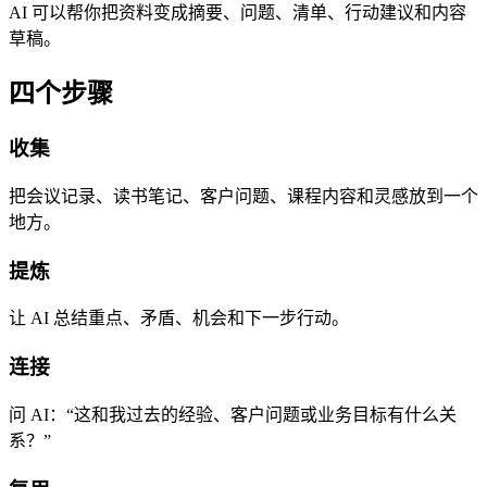
AI 可以帮你把资料变成摘要、问题、清单、行动建议和内容
草稿。
四个步骤
收集
把会议记录、读书笔记、客户问题、课程内容和灵感放到一个
地方。
提炼
让 AI 总结重点、矛盾、机会和下一步行动。
连接
问 AI：“这和我过去的经验、客户问题或业务目标有什么关
系？”