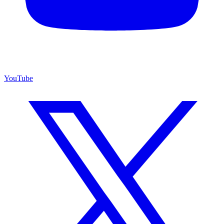
YouTube