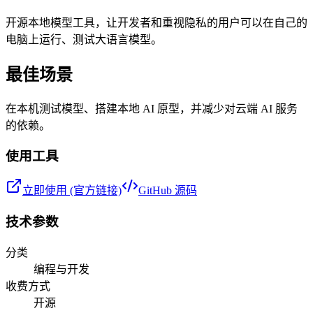
开源本地模型工具，让开发者和重视隐私的用户可以在自己的
电脑上运行、测试大语言模型。
最佳场景
在本机测试模型、搭建本地 AI 原型，并减少对云端 AI 服务
的依赖。
使用工具
立即使用 (官方链接)
GitHub 源码
技术参数
分类
编程与开发
收费方式
开源