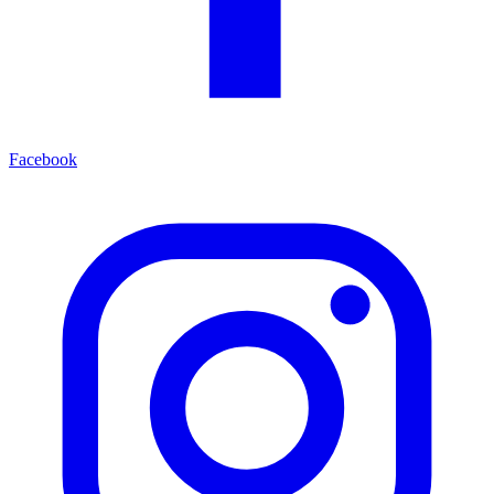
Facebook