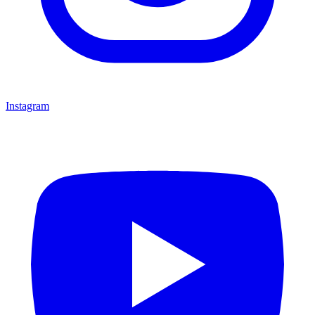
Instagram