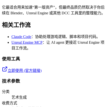
它最适合用来加速“第一版资产”，但最终品质仍然取决于你后
续在 Blender、Unreal Engine 或其他 DCC 工具里的整理能力。
相关工作流
Claude Code
：协助处理游戏逻辑、脚本和项目代码。
Unreal Engine MCP
：让 AI agent 更接近 Unreal Engine 项
目工作流。
使用工具
立即使用 (官方链接)
技术参数
分类
艺术生成
收费方式