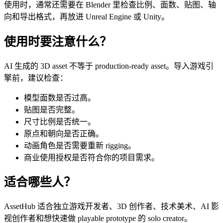
使用时，通常还需要在 Blender 里检查比例、面数、贴图、轴
向和导出格式，再放进 Unreal Engine 或 Unity。
使用时要注意什么？
AI 生成的 3D asset 不等于 production-ready asset。导入游戏引
擎前，建议检查：
模型面数是否过高。
贴图是否完整。
尺寸比例是否统一。
原点和朝向是否正确。
动画角色是否需要重新 rigging。
商业使用授权是否符合你的项目需求。
适合哪些人？
AssetHub 适合独立游戏开发者、3D 创作者、技术美术、AI 影
视创作者和想快速做 playable prototype 的 solo creator。