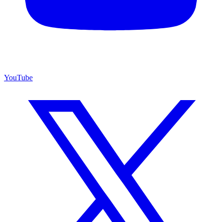
YouTube