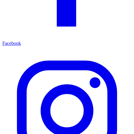
Facebook