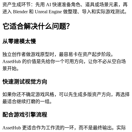
资产生成环节：先用 AI 快速准备角色、道具或场景元素，再
进入 Blender 和 Unreal Engine 做整理、导入和实际游戏测试。
它适合解决什么问题？
从零建模太慢
独立创作者做游戏原型时，最容易卡在资产起步阶段。
AssetHub 的价值是先给你一个可用方向，让你不必从空白场
景开始。
快速测试视觉方向
如果你还不确定游戏风格，可以先生成多版资产方向，再选择
最适合继续打磨的一组。
配合游戏引擎流程
AssetHub 更适合作为工作流的一环，而不是最终输出。实际