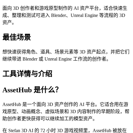
面向 3D 创作者和游戏原型制作的 AI 资产平台，适合快速生
成、整理和测试可进入 Blender、Unreal Engine 等流程的 3D
资产。
最佳场景
想快速获得角色、道具、场景元素等 3D 资产起点，并把它们
继续带进 Blender 或 Unreal Engine 工作流的创作者。
工具详情与介绍
AssetHub 是什么？
AssetHub 是一个面向 3D 资产创作的 AI 平台。它适合用在游
戏原型、动画概念、虚拟场景和 3D 内容制作的早期阶段，帮
助创作者更快获得可以继续加工的模型资产。
在 Stefan 3D AI 的 72 小时 3D 游戏视频里，AssetHub 被放在