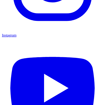
Instagram