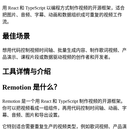
用 React 和 TypeScript 以编程方式制作视频的开源框架，适合
把图片、音频、字幕、动画和数据组织成可重复的视频工作
流。
最佳场景
想用代码控制视频时间轴、批量生成内容、制作歌词视频、产
品演示、课程片段或数据驱动视频的创作者和开发者。
工具详情与介绍
Remotion 是什么？
Remotion 是一个用 React 和 TypeScript 制作视频的开源框架。
你可以把视频看成一组组件，再用代码控制时间轴、动画、字
幕、音频、图片和导出设置。
它特别适合需要重复生产的视频类型，例如歌词视频、产品演