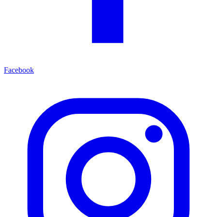
Facebook