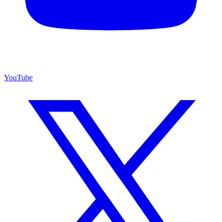
YouTube