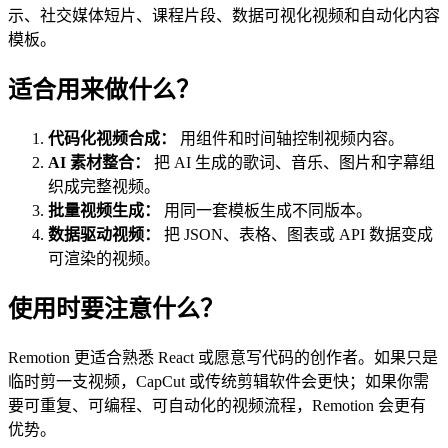
示、社交媒体短片、课程片段、数据可视化视频和自动化内容
模板。
适合用来做什么？
代码化视频合成：
用组件和时间轴控制视频内容。
AI 素材整合：
把 AI 生成的歌词、音乐、图片和字幕组
织成完整视频。
批量视频生成：
用同一套模板生成不同版本。
数据驱动视频：
把 JSON、表格、图表或 API 数据变成
可渲染的视频。
使用时要注意什么？
Remotion 更适合熟悉 React 或愿意写代码的创作者。如果只是
临时剪一支视频，CapCut 或传统剪辑软件会更快；如果你需
要可重复、可编程、可自动化的视频流程，Remotion 会更有
优势。