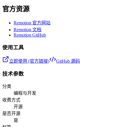
官方资源
Remotion 官方网站
Remotion 文档
Remotion GitHub
使用工具
立即使用 (官方链接)
GitHub 源码
技术参数
分类
编程与开发
收费方式
开源
是否开源
是