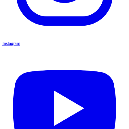
Instagram