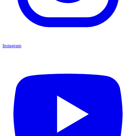
Instagram