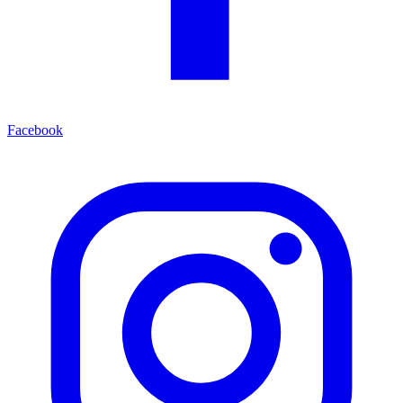
Facebook