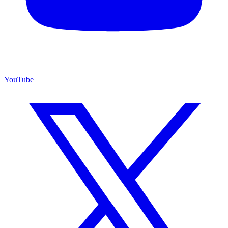
YouTube