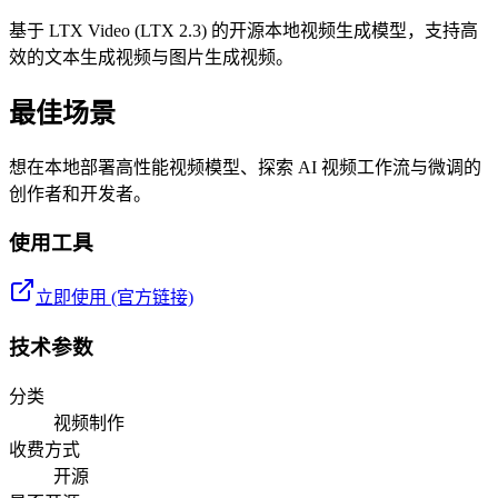
基于 LTX Video (LTX 2.3) 的开源本地视频生成模型，支持高
效的文本生成视频与图片生成视频。
最佳场景
想在本地部署高性能视频模型、探索 AI 视频工作流与微调的
创作者和开发者。
使用工具
立即使用 (官方链接)
技术参数
分类
视频制作
收费方式
开源