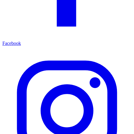
Facebook