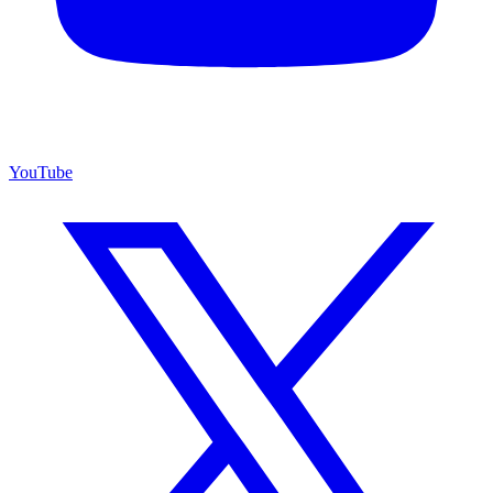
YouTube