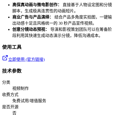
高保真动画与微电影创作：
直接基于人物设定图和分镜
脚本，生成极具连贯性的动画短片。
商业广告与产品演绎：
结合产品多角度实拍图，一键输
出动感十足且风格统一的 30 秒产品宣传视频。
创意分镜动态预视：
导演和影视策划团队可以在筹备阶
段利用其快速生成动态演示分镜，降低沟通成本。
使用工具
立即使用 (官方链接)
技术参数
分类
视频制作
收费方式
免费试用/增值服务
是否开源
否