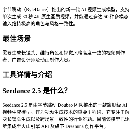
字节跳动（ByteDance）推出的新一代 AI 视频生成模型，支持
单次生成 30 秒 4K 原生画质视频，并能通过多达 50 种多模态
输入维持极高的角色与风格一致性。
最佳场景
需要生成长镜头、维持角色和视觉风格高度一致的视频创作
者、广告设计师及动画制作人员。
工具详情与介绍
Seedance 2.5 是什么？
Seedance 2.5 是由字节跳动 Doubao 团队推出的一款旗舰级 AI
视频生成模型。作为视频生成技术的重要里程碑，它专注于解
决长镜头生成以及跨场景一致性的行业难题。目前该模型已逐
步集成至火山引擎 API 及旗下 Dreamina 创作平台。