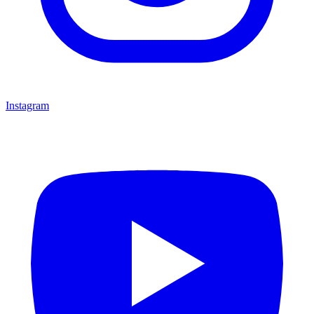
Instagram