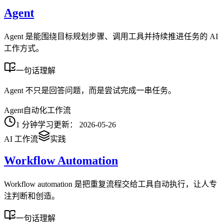
Agent
Agent 是能围绕目标规划步骤、调用工具并持续推进任务的 AI
工作方式。
一句话理解
Agent 不只是回答问题，而是尝试完成一串任务。
Agent
自动化
工作流
1
分钟学习
更新：
2026-05-26
AI 工作流
实践
Workflow Automation
Workflow automation 是把重复流程交给工具自动执行，让人专
注判断和创造。
一句话理解