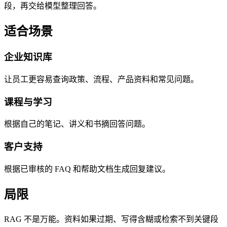
段，再交给模型整理回答。
适合场景
企业知识库
让员工更容易查询政策、流程、产品资料和常见问题。
课程与学习
根据自己的笔记、讲义和书摘回答问题。
客户支持
根据已审核的 FAQ 和帮助文档生成回复建议。
局限
RAG 不是万能。资料如果过期、写得含糊或检索不到关键段