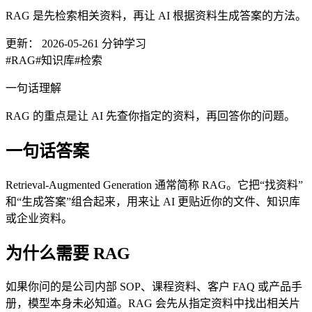
RAG 是先检索相关资料，再让 AI 根据资料生成答案的方法。
更新：
2026-05-26
1
分钟学习
#
RAG
#
知识库
#
检索
一句话理解
RAG 的重点是让 AI 先查你指定的资料，再回答你的问题。
一句话答案
Retrieval-Augmented Generation 通常简称 RAG。它把“找资料”
和“生成答案”组合起来，用来让 AI 更贴近你的文件、知识库
或企业资料。
为什么需要 RAG
如果你问的是公司内部 SOP、课程资料、客户 FAQ 或产品手
册，模型本身未必知道。RAG 会先从指定资料中找出相关片