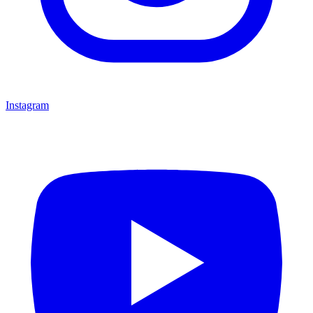
Instagram