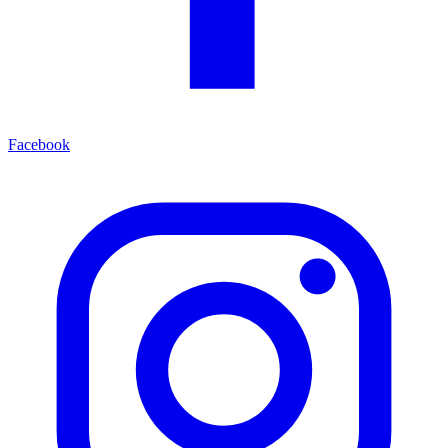
Facebook