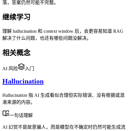
落，答案仍然可能不完整。
继续学习
理解 hallucination 和 context window 后，会更容易知道 RAG
解决了什么问题，也还有哪些问题没解决。
相关概念
AI 风险
入门
Hallucination
Hallucination 指 AI 生成看似合理但实际错误、没有根据或混
淆来源的内容。
一句话理解
AI 幻觉不是故意骗人，而是模型在不确定时仍然可能生成流