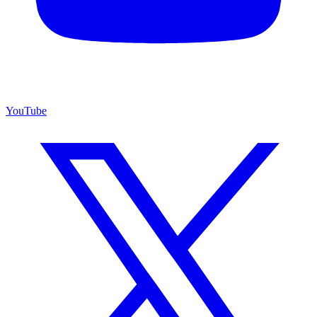
YouTube