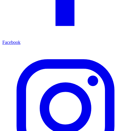
Facebook