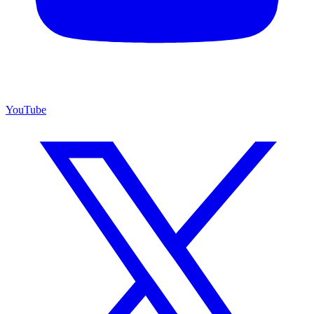
YouTube