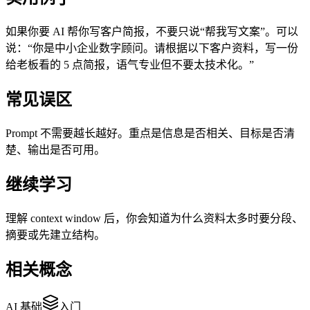
如果你要 AI 帮你写客户简报，不要只说“帮我写文案”。可以
说：“你是中小企业数字顾问。请根据以下客户资料，写一份
给老板看的 5 点简报，语气专业但不要太技术化。”
常见误区
Prompt 不需要越长越好。重点是信息是否相关、目标是否清
楚、输出是否可用。
继续学习
理解 context window 后，你会知道为什么资料太多时要分段、
摘要或先建立结构。
相关概念
AI 基础
入门