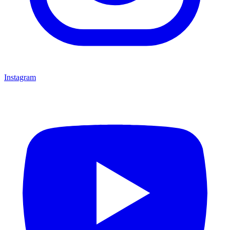
Instagram