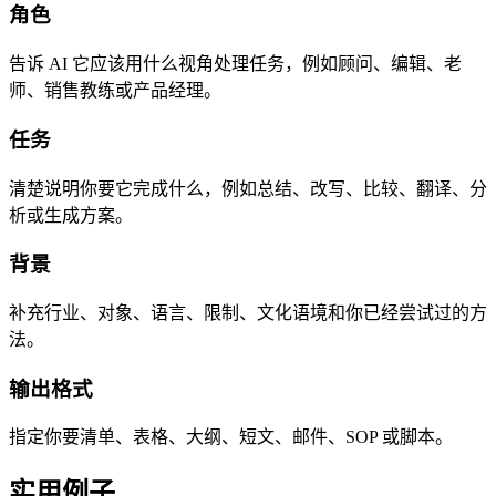
角色
告诉 AI 它应该用什么视角处理任务，例如顾问、编辑、老
师、销售教练或产品经理。
任务
清楚说明你要它完成什么，例如总结、改写、比较、翻译、分
析或生成方案。
背景
补充行业、对象、语言、限制、文化语境和你已经尝试过的方
法。
输出格式
指定你要清单、表格、大纲、短文、邮件、SOP 或脚本。
实用例子