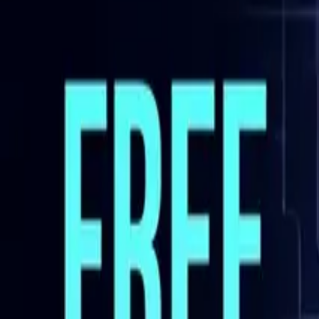
Facebook