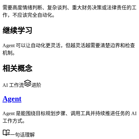
需要高度情绪判断、复杂谈判、重大财务决策或法律责任的工
作，不应该完全自动化。
继续学习
Agent 可以让自动化更灵活，但越灵活越需要清楚边界和检查
机制。
相关概念
AI 工作流
进阶
Agent
Agent 是能围绕目标规划步骤、调用工具并持续推进任务的 AI
工作方式。
一句话理解