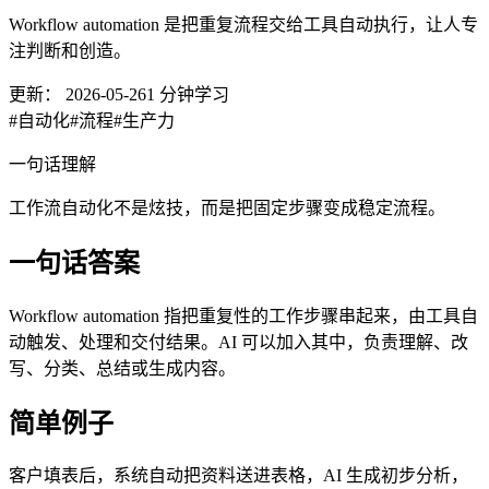
Workflow automation 是把重复流程交给工具自动执行，让人专
注判断和创造。
更新：
2026-05-26
1
分钟学习
#
自动化
#
流程
#
生产力
一句话理解
工作流自动化不是炫技，而是把固定步骤变成稳定流程。
一句话答案
Workflow automation 指把重复性的工作步骤串起来，由工具自
动触发、处理和交付结果。AI 可以加入其中，负责理解、改
写、分类、总结或生成内容。
简单例子
客户填表后，系统自动把资料送进表格，AI 生成初步分析，