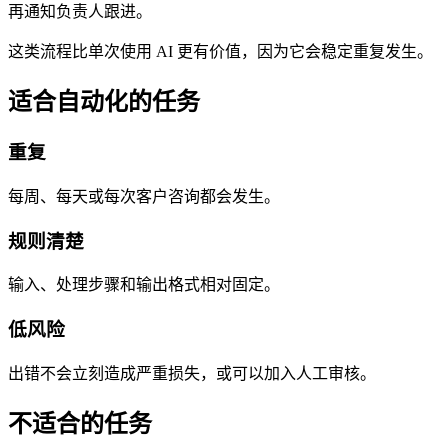
再通知负责人跟进。
这类流程比单次使用 AI 更有价值，因为它会稳定重复发生。
适合自动化的任务
重复
每周、每天或每次客户咨询都会发生。
规则清楚
输入、处理步骤和输出格式相对固定。
低风险
出错不会立刻造成严重损失，或可以加入人工审核。
不适合的任务