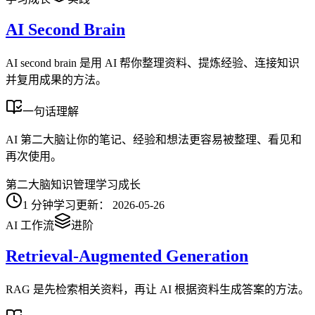
AI Second Brain
AI second brain 是用 AI 帮你整理资料、提炼经验、连接知识
并复用成果的方法。
一句话理解
AI 第二大脑让你的笔记、经验和想法更容易被整理、看见和
再次使用。
第二大脑
知识管理
学习成长
1
分钟学习
更新：
2026-05-26
AI 工作流
进阶
Retrieval-Augmented Generation
RAG 是先检索相关资料，再让 AI 根据资料生成答案的方法。