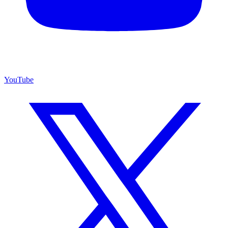
YouTube