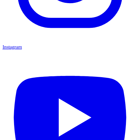
Instagram