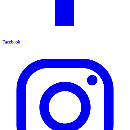
Facebook